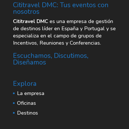
Cititravel DMC: Tus eventos con
nosotros
Cititravel DMC
es una empresa de gestión
de destinos líder en España y Portugal y se
especializa en el campo de grupos de
Incentivos, Reuniones y Conferencias.
Escuchamos, Discutimos,
Diseñamos
Explora
La empresa
Oficinas
Destinos