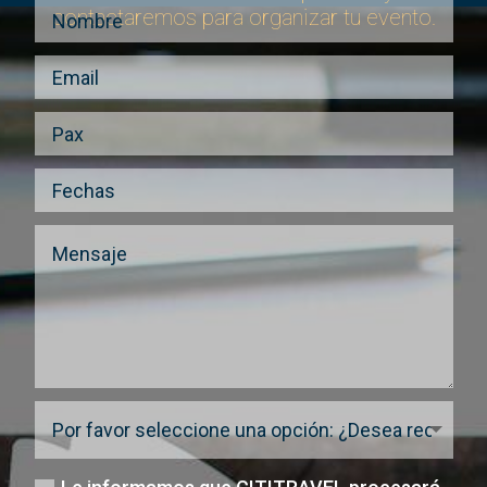
contactaremos para organizar tu evento.