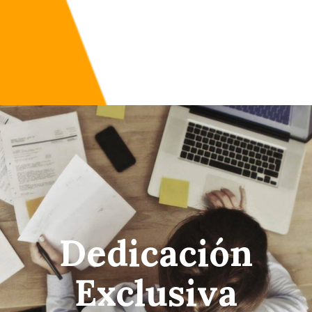
Dedicación
Exclusiva