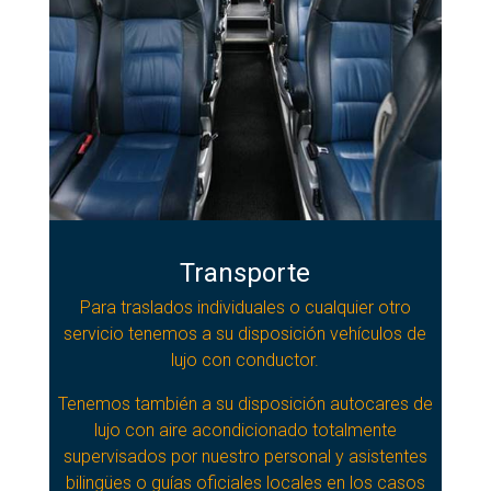
Transporte
Para traslados individuales o cualquier otro
servicio tenemos a su disposición vehículos de
lujo con conductor.
Tenemos también a su disposición autocares de
lujo con aire acondicionado totalmente
supervisados por nuestro personal y asistentes
bilingües o guías oficiales locales en los casos