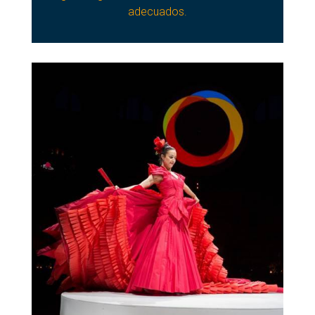
adecuados.