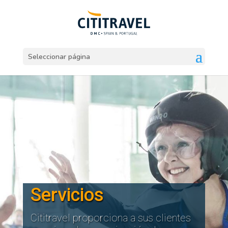
Seleccionar página
Servicios
Cititravel proporciona a sus clientes